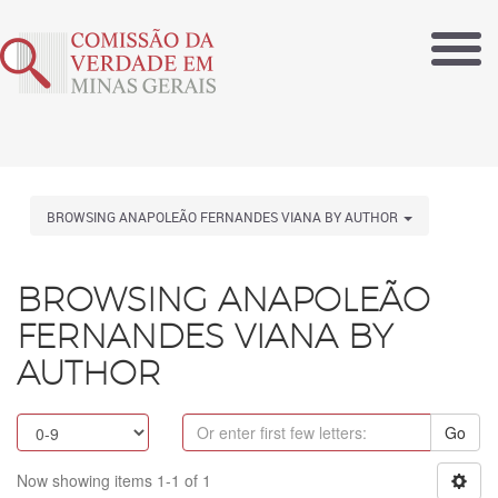
BROWSING ANAPOLEÃO FERNANDES VIANA BY AUTHOR
BROWSING ANAPOLEÃO
FERNANDES VIANA BY
AUTHOR
Go
Now showing items 1-1 of 1