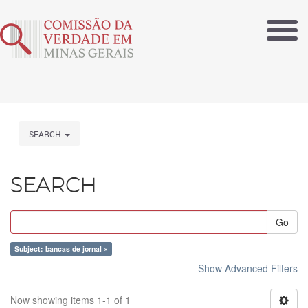
SEARCH
SEARCH
Go
Subject: bancas de jornal ×
Show Advanced Filters
Now showing items 1-1 of 1